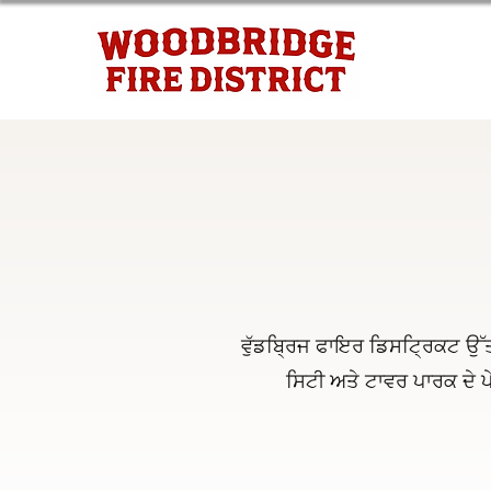
ਵੁੱਡਬ੍ਰਿਜ ਫਾਇਰ ਡਿਸਟ੍ਰਿਕਟ ਉੱਤ
ਸਿਟੀ ਅਤੇ ਟਾਵਰ ਪਾਰਕ ਦੇ ਪੇ