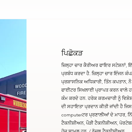
ਪਿਛੋਕੜ
ਜ਼ਿਲ੍ਹਾ ਚਾਰ ਕੈਰੀਅਰ ਫਾਇਰ ਸਟੇਸ਼ਨਾਂ, 
ਪ੍ਰਬੰਧ ਕਰਦਾ ਹੈ. ਜ਼ਿਲ੍ਹਾ ਚਾਰ ਇੰਜਨ ਕੰ
ਪ੍ਰਸ਼ਾਸਨਿਕ ਅਧਿਕਾਰੀ, ਤਿੰਨ ਕਪਤਾਨ, ਨ
ਫਾਈਟਰ ਸਿਖਲਾਈ ਪ੍ਰਾਪਤ ਕਰਨ ਵਾਲੇ ਹਨ 
ਕੰਮ ਕਰਦੇ ਹਨ. ਹਰੇਕ ਕਰਮਚਾਰੀ ਨੂੰ ਵਿਸ
ਦੀ ਸਹਾਇਤਾ ਪ੍ਰਦਾਨ ਕੀਤੀ ਜਾਂਦੀ ਹੈ ਜਿਸ 
computerਟਰ ਪ੍ਰਣਾਲੀਆਂ ਦੇ ਮਾਹਰ, ਨ
ਟੈਕਨੀਸ਼ੀਅਨ, ਪੌੜੀ ਟੈਕਨੀਸ਼ੀਅਨ, ਪੋਰਟੇਬ
ਹੋਜ਼ ਸ਼ਾਮਲ ਹਨ. / ਨੋਜਲ ਟੈਕਨੀਸ਼ੀਅਨ.